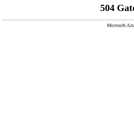
504 Gat
Microsoft-Azu